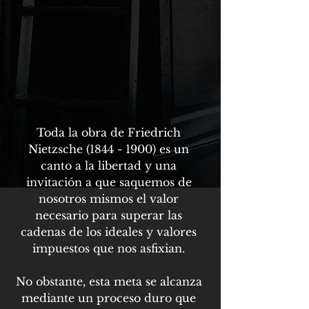
Toda la obra de Friedrich 
Nietzsche (1844 - 1900) es un 
canto a la libertad y una 
invitación a que saquemos de 
nosotros mismos el valor 
necesario para superar las 
cadenas de los ideales y valores 
impuestos que nos asfixian. 
No obstante, esta meta se alcanza 
mediante un proceso duro que 