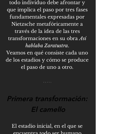
todo individuo debe afrontar y 
que implica el paso por tres fases 
fundamentales expresadas por 
Nietzsche metafóricamente a 
través de la idea de las tres 
transformaciones en su obra 
Así 
hablaba Zaratustra
. 
Veamos en qué consiste cada uno 
de los estadios y cómo se produce 
el paso de uno a otro. 
Primera transformación: 
El camello
El estadio inicial, en el que se 
encuentra todo ser humano 