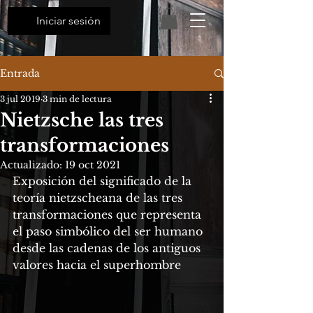
Iniciar sesión
Entrada
3 jul 2019
3 min de lectura
Nietzsche las tres
transformaciones
Actualizado:
19 oct 2021
Exposición del significado de la 
teoría nietzscheana de las tres 
transformaciones que representa 
el paso simbólico del ser humano 
desde las cadenas de los antiguos 
valores hacia el superhombre