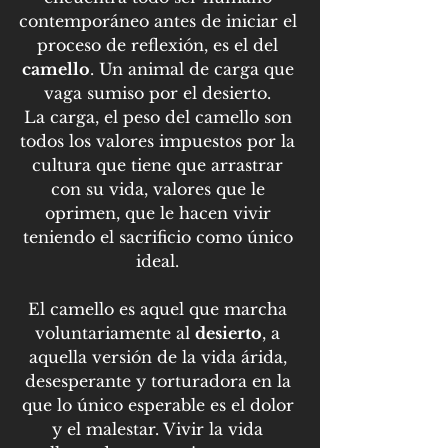
contemporáneo antes de iniciar el 
proceso de reflexión, es el del 
camello
. Un animal de carga que 
vaga sumiso por el desierto. 
La carga, el peso del camello son 
todos los valores impuestos por la 
cultura que tiene que arrastrar 
con su vida, valores que le 
oprimen, que le hacen vivir 
teniendo el sacrificio como único 
ideal. 
El camello es aquel que marcha 
voluntariamente al 
desierto
, a 
aquella versión de la vida árida, 
desesperante y torturadora en la 
que lo único esperable es el dolor 
y el malestar. Vivir la vida 