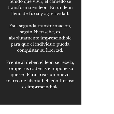
tenido que vivir, el camello se 
transforma en león. En un león 
lleno de furia y agresividad. 
Esta segunda transformación, 
según Nietzsche, es 
absolutamente imprescindible 
para que el individuo pueda 
conquistar su libertad. 
Frente al deber, el león se rebela, 
rompe sus cadenas e impone su 
querer. Para crear un nuevo 
marco de libertad el león furioso 
es imprescindible.