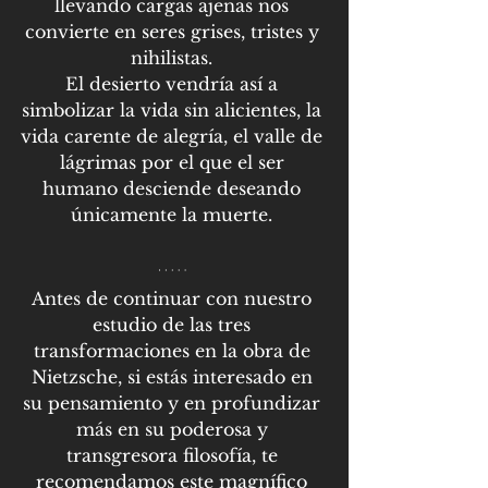
llevando cargas ajenas nos 
convierte en seres grises, tristes y 
nihilistas. 
El desierto vendría así a 
simbolizar la vida sin alicientes, la 
vida carente de alegría, el valle de 
lágrimas por el que el ser 
humano desciende deseando 
únicamente la muerte. 
Antes de continuar con nuestro 
estudio de las tres 
transformaciones en la obra de 
Nietzsche, si estás interesado en 
su pensamiento y en profundizar 
más en su poderosa y 
transgresora filosofía, te 
recomendamos este magnífico 