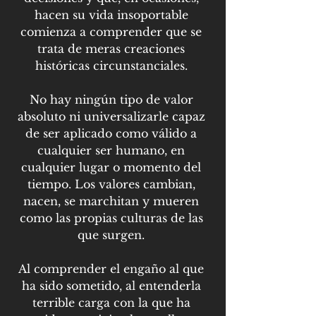
hacen su vida insoportable 
comienza a comprender que se 
trata de meras creaciones 
históricas circunstanciales. 
No hay ningún tipo de valor 
absoluto ni universalizarle capaz 
de ser aplicado como válido a 
cualquier ser humano, en 
cualquier lugar o momento del 
tiempo. Los valores cambian, 
nacen, se marchitan y mueren 
como las propias culturas de las 
que surgen. 
Al comprender el engaño al que 
ha sido sometido, al entenderla 
terrible carga con la que ha 