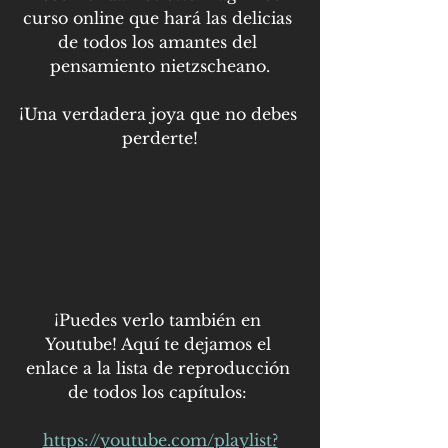
curso online que hará las delicias 
de todos los amantes del 
pensamiento nietzscheano.
¡Una verdadera joya que no debes 
perderte!
¡Puedes verlo también en 
Youtube! Aquí te dejamos el 
enlace a la lista de reproducción 
de todos los capítulos: 
https://youtube.com/playlist?