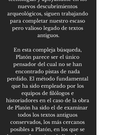
nuevos descubrimientos 
arqueológicos, siguen trabajando 
para completar nuestro escaso 
pero valioso legado de textos 
antiguos.
En esta compleja búsqueda, 
Platón parece ser el único 
pensador del cual no se han 
encontrado pistas de nada 
perdido. El método fundamental 
que ha sido empleado por los 
equipos de filólogos e 
historiadores en el caso de la obra 
de Platón ha sido el de examinar 
todos los textos antiguos 
conservados, los más cercanos 
posibles a Platón, en los que se 