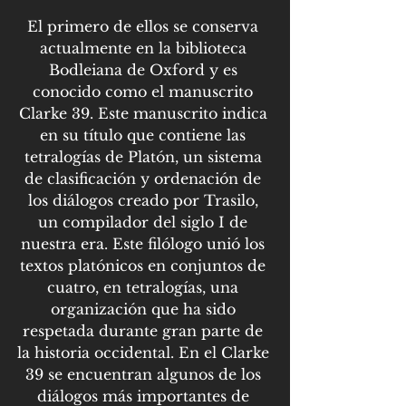
El primero de ellos se conserva 
actualmente en la biblioteca 
Bodleiana de Oxford y es 
conocido como el manuscrito 
Clarke 39. Este manuscrito indica 
en su título que contiene las 
tetralogías de Platón, un sistema 
de clasificación y ordenación de 
los diálogos creado por Trasilo, 
un compilador del siglo I de 
nuestra era. Este filólogo unió los 
textos platónicos en conjuntos de 
cuatro, en tetralogías, una 
organización que ha sido 
respetada durante gran parte de 
la historia occidental. En el Clarke 
39 se encuentran algunos de los 
diálogos más importantes de 