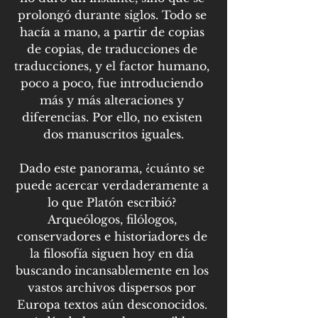
prolongó durante siglos. Todo se 
hacía a mano, a partir de copias 
de copias, de traducciones de 
traducciones, y el factor humano, 
poco a poco, fue introduciendo 
más y más alteraciones y 
diferencias. Por ello, no existen 
dos manuscritos iguales.
Dado este panorama, ¿cuánto se 
puede acercar verdaderamente a 
lo que Platón escribió? 
Arqueólogos, filólogos, 
conservadores e historiadores de 
la filosofía siguen hoy en día 
buscando incansablemente en los 
vastos archivos dispersos por 
Europa textos aún desconocidos. 