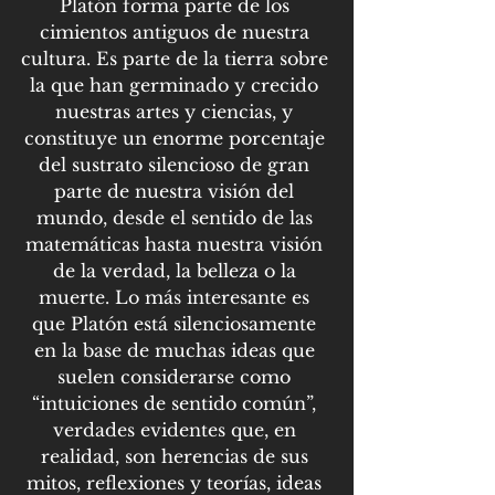
Platón forma parte de los 
cimientos antiguos de nuestra 
cultura. Es parte de la tierra sobre 
la que han germinado y crecido 
nuestras artes y ciencias, y 
constituye un enorme porcentaje 
del sustrato silencioso de gran 
parte de nuestra visión del 
mundo, desde el sentido de las 
matemáticas hasta nuestra visión 
de la verdad, la belleza o la 
muerte. Lo más interesante es 
que Platón está silenciosamente 
en la base de muchas ideas que 
suelen considerarse como 
“intuiciones de sentido común”, 
verdades evidentes que, en 
realidad, son herencias de sus 
mitos, reflexiones y teorías, ideas 