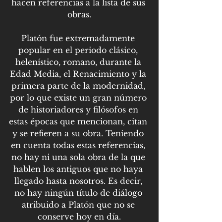
hacen referencias a la lista de sus 
obras.
Platón fue extremadamente 
popular en el periodo clásico, 
helenístico, romano, durante la 
Edad Media, el Renacimiento y la 
primera parte de la modernidad, 
por lo que existe un gran número 
de historiadores y filósofos en 
estas épocas que mencionan, citan 
y se refieren a su obra. Teniendo 
en cuenta todas estas referencias, 
no hay ni una sola obra de la que 
hablen los antiguos que no haya 
llegado hasta nosotros. Es decir, 
no hay ningún título de diálogo 
atribuido a Platón que no se 
conserve hoy en día.