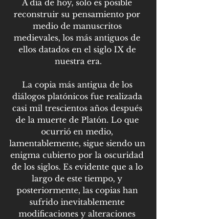
A día de hoy, solo es posible 
reconstruir su pensamiento por 
medio de manuscritos 
medievales, los más antiguos de 
ellos datados en el siglo IX de 
nuestra era.
La copia más antigua de los 
diálogos platónicos fue realizada 
casi mil trescientos años después 
de la muerte de Platón. Lo que 
ocurrió en medio, 
lamentablemente, sigue siendo un 
enigma cubierto por la oscuridad 
de los siglos. Es evidente que a lo 
largo de este tiempo, y 
posteriormente, las copias han 
sufrido inevitablemente 
modificaciones y alteraciones 