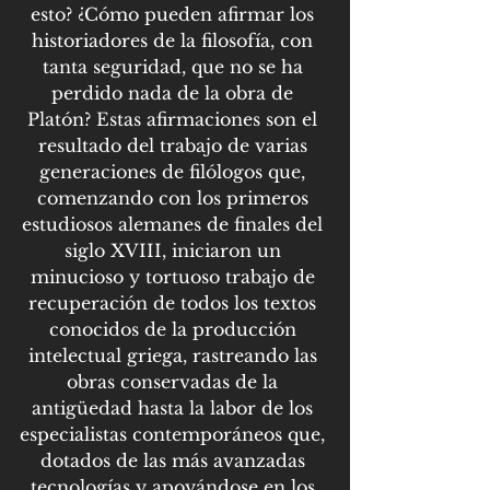
esto? ¿Cómo pueden afirmar los 
historiadores de la filosofía, con 
tanta seguridad, que no se ha 
perdido nada de la obra de 
Platón? Estas afirmaciones son el 
resultado del trabajo de varias 
generaciones de filólogos que, 
comenzando con los primeros 
estudiosos alemanes de finales del 
siglo XVIII, iniciaron un 
minucioso y tortuoso trabajo de 
recuperación de todos los textos 
conocidos de la producción 
intelectual griega, rastreando las 
obras conservadas de la 
antigüedad hasta la labor de los 
especialistas contemporáneos que, 
dotados de las más avanzadas 
tecnologías y apoyándose en los 