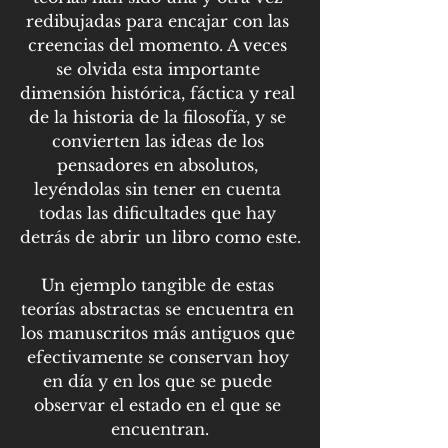
redibujadas para encajar con las 
creencias del momento. A veces 
se olvida esta importante 
dimensión histórica, fáctica y real 
de la historia de la filosofía, y se 
convierten las ideas de los 
pensadores en absolutos, 
leyéndolas sin tener en cuenta 
todas las dificultades que hay 
detrás de abrir un libro como este.
Un ejemplo tangible de estas 
teorías abstractas se encuentra en 
los manuscritos más antiguos que 
efectivamente se conservan hoy 
en día y en los que se puede 
observar el estado en el que se 
encuentran.