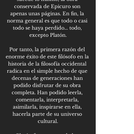
conservada de Epicuro son 
apenas unas páginas. En fin, la 
norma general es que todo o casi 
todo se haya perdido... todo, 
excepto Platón.
Por tanto, la primera razón del 
enorme éxito de este filósofo en la 
historia de la filosofía occidental 
radica en el simple hecho de que 
decenas de generaciones han 
podido disfrutar de su obra 
completa. Han podido leerla, 
comentarla, interpretarla, 
asimilarla, inspirarse en ella, 
hacerla parte de su universo 
cultural.