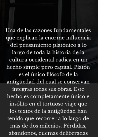
Una de las razones fundamentales 
que explican la enorme influencia 
del pensamiento platónico a lo 
largo de toda la historia de la 
cultura occidental radica en un 
hecho simple pero capital: Platón 
es el único filósofo de la 
antigüedad del cual se conservan 
íntegras todas sus obras. Este 
hecho es completamente único e 
insólito en el tortuoso viaje que 
los textos de la antigüedad han 
tenido que recorrer a lo largo de 
más de dos milenios. Pérdidas, 
abandonos, quemas deliberadas 