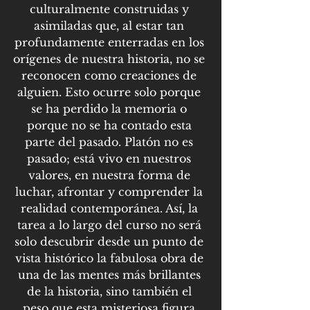
culturalmente construidas y 
asimiladas que, al estar tan 
profundamente enterradas en los 
orígenes de nuestra historia, no se 
reconocen como creaciones de 
alguien. Esto ocurre solo porque 
se ha perdido la memoria o 
porque no se ha contado esta 
parte del pasado. Platón no es 
pasado; está vivo en nuestros 
valores, en nuestra forma de 
luchar, afrontar y comprender la 
realidad contemporánea. Así, la 
tarea a lo largo del curso no será 
solo descubrir desde un punto de 
vista histórico la fabulosa obra de 
una de las mentes más brillantes 
de la historia, sino también el 
peso que esta misteriosa figura 