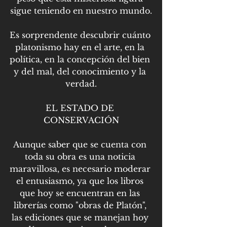
sigue teniendo en nuestro mundo.
Es sorprendente descubrir cuánto 
platonismo hay en el arte, en la 
política, en la concepción del bien 
y del mal, del conocimiento y la 
verdad.
EL ESTADO DE 
CONSERVACIÓN
Aunque saber que se cuenta con 
toda su obra es una noticia 
maravillosa, es necesario moderar 
el entusiasmo, ya que los libros 
que hoy se encuentran en las 
librerías como "obras de Platón", 
las ediciones que se manejan hoy 