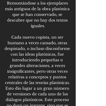
Remontándose a los ejemplares 
más antiguos de la obra platónica 
que se han conservado, se 
descubre que no hay dos textos 
iguales.
Cada nuevo copista, un ser 
humano a veces cansado, otras 
despistado, o incluso disconforme 
con las ideas platónicas, fue 
introduciendo pequeñas o 
grandes alteraciones, a veces 
insignificantes, pero otras veces 
relativas a conceptos y puntos 
centrales de las teorías platónicas. 
Esto dio lugar a un gran número 
de versiones de cada uno de los 
diálogos platónicos. Este proceso 
no duró un instante, sino que se 