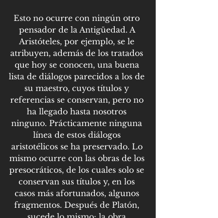
Esto no ocurre con ningún otro 
pensador de la Antigüedad. A 
Aristóteles, por ejemplo, se le 
atribuyen, además de los tratados 
que hoy se conocen, una buena 
lista de diálogos parecidos a los de 
su maestro, cuyos títulos y 
referencias se conservan, pero no 
ha llegado hasta nosotros 
ninguno. Prácticamente ninguna 
línea de estos diálogos 
aristotélicos se ha preservado. Lo 
mismo ocurre con las obras de los 
presocráticos, de los cuales solo se 
conservan sus títulos y, en los 
casos más afortunados, algunos 
fragmentos. Después de Platón, 
sucede lo mismo; la obra 