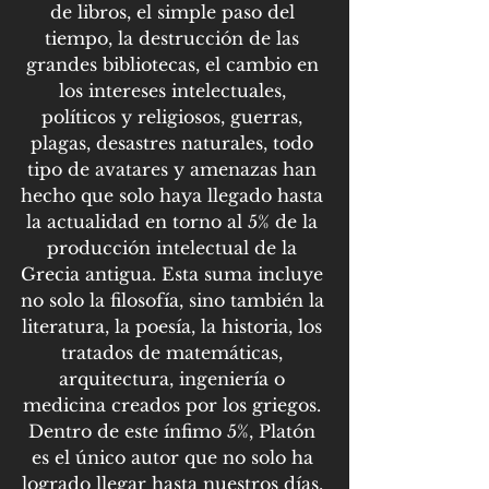
de libros, el simple paso del 
tiempo, la destrucción de las 
grandes bibliotecas, el cambio en 
los intereses intelectuales, 
políticos y religiosos, guerras, 
plagas, desastres naturales, todo 
tipo de avatares y amenazas han 
hecho que solo haya llegado hasta 
la actualidad en torno al 5% de la 
producción intelectual de la 
Grecia antigua. Esta suma incluye 
no solo la filosofía, sino también la 
literatura, la poesía, la historia, los 
tratados de matemáticas, 
arquitectura, ingeniería o 
medicina creados por los griegos. 
Dentro de este ínfimo 5%, Platón 
es el único autor que no solo ha 
logrado llegar hasta nuestros días, 