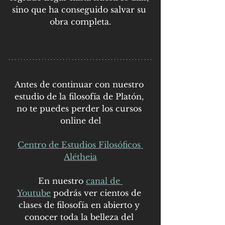
sino que ha conseguido salvar su 
obra completa.
Antes de continuar con nuestro 
estudio de la filosofía de Platón, 
no te puedes perder los cursos 
online del
Centro de Estudios Filosóficos 
Alétheia
En nuestro 
canal de 
Youtube
 podrás ver cientos de 
clases de filosofía en abierto y 
conocer toda la belleza del 