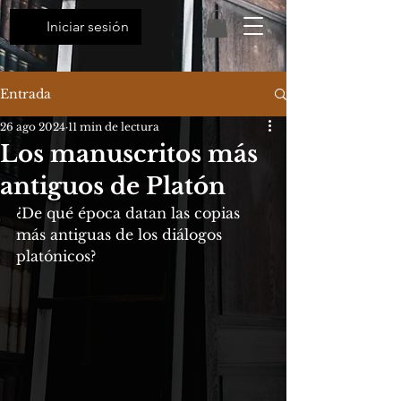
Iniciar sesión
Entrada
26 ago 2024
11 min de lectura
Los manuscritos más
antiguos de Platón
¿De qué época datan las copias 
más antiguas de los diálogos 
platónicos?