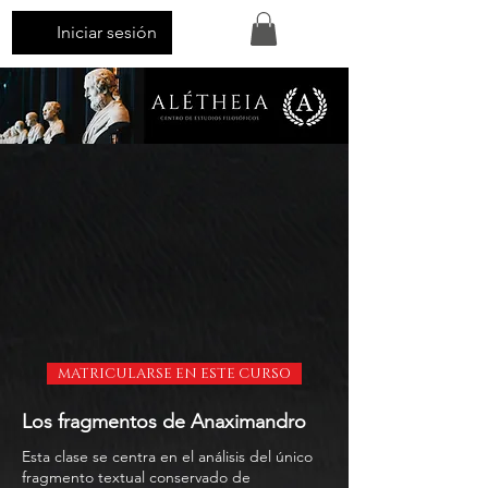
Iniciar sesión
MATRICULARSE EN ESTE CURSO
Los fragmentos de Anaximandro
Esta clase se centra en el análisis del único
fragmento textual conservado de